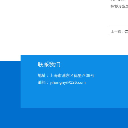
持“以专业
上一篇：
C
联系我们
地址：上海市浦东区德堡路38号
邮箱：yihengny@126.com