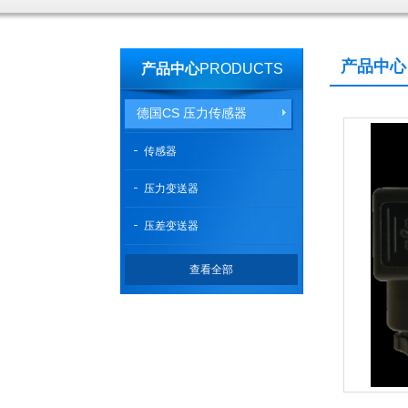
产品中心
产品中心
PRODUCTS
德国CS 压力传感器
传感器
压力变送器
压差变送器
查看全部