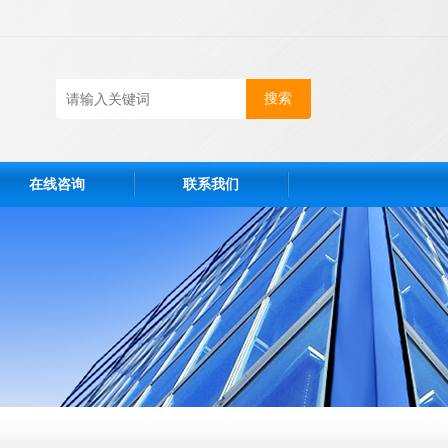
在线咨询
联系我们