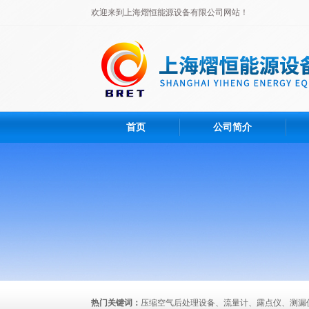
欢迎来到上海熠恒能源设备有限公司网站！
首页
公司简介
热门关键词：
压缩空气后处理设备、流量计、露点仪、测漏