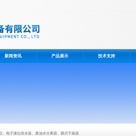
新闻资讯
产品展示
技术支持
仪、电子液位排水器、废油水分离器、膜式干燥器