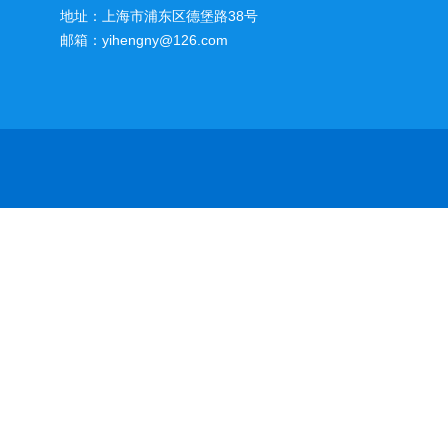
地址：上海市浦东区德堡路38号
邮箱：yihengny@126.com