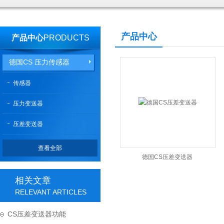
产品中心
产品中心
PRODUCTS
德国CS 压力传感器
传感器
压力变送器
压差变送器
查看全部
德国CS压差变送器
相关文章
RELEVANT ARTICLES
CS压差变送器功能