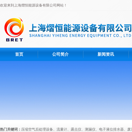
欢迎来到上海熠恒能源设备有限公司网站！
首页
公司简介
新闻资讯
热门关键词：
压缩空气后处理设备、流量计、露点仪、测漏仪、电子液位排水器、废