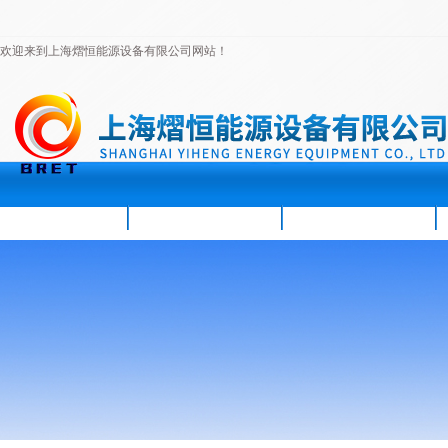
欢迎来到上海熠恒能源设备有限公司网站！
首页
公司简介
新闻资讯