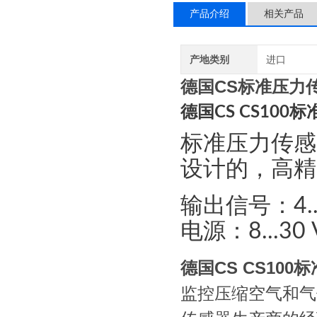
产品介绍
相关产品
产地类别
进口
德国CS标准压力传感
德国CS CS10
标准压力传感器C
设计的，高精度
输出信号：4..
电源：8...30
德国CS CS10
监控压缩空气和气