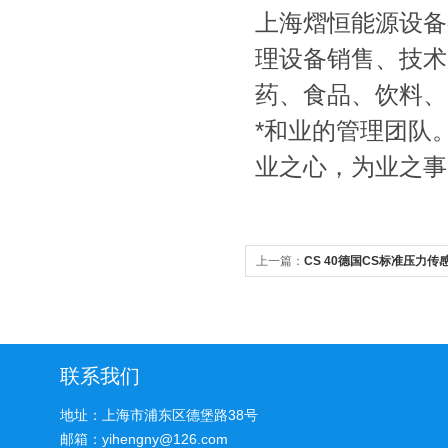
上海熠恒能源设备
理设备销售、技术
药、食品、饮料、
*和业的管理团队
业之心，为业之事
上一篇：
CS 40德国CS标准压力传
联系我们
地址：上海市浦东区德堡路38号
邮箱：yihengny@126.com