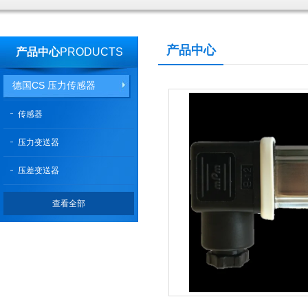
产品中心
产品中心
PRODUCTS
德国CS 压力传感器
传感器
压力变送器
压差变送器
查看全部