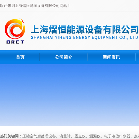
欢迎来到上海熠恒能源设备有限公司网站！
首页
公司简介
新闻资讯
热门关键词：
压缩空气后处理设备、流量计、露点仪、测漏仪、电子液位排水器、废