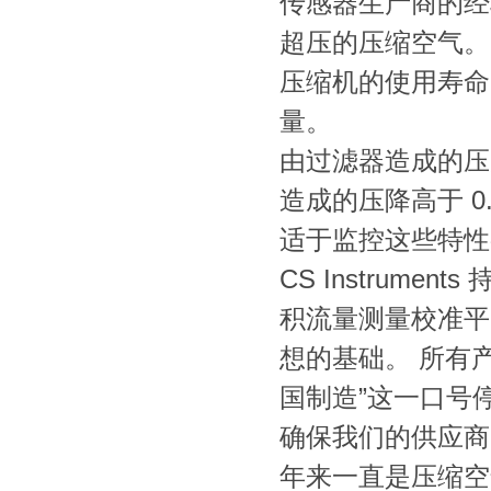
传感器生产商的经
超压的压缩空气。
压缩机的使用寿命。比
量。
由过滤器造成的压
造成的压降高于 0
适于监控这些特性
CS Instrum
积流量测量校准平
想的基础。 所有
国制造”这一口号
确保我们的供应商同样
年来一直是压缩空