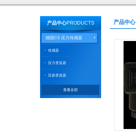
产品中心
产品中心
PRODUCTS
德国CS 压力传感器
传感器
压力变送器
压差变送器
查看全部