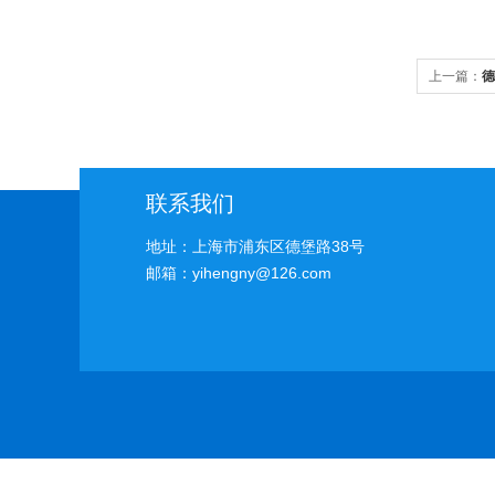
上一篇：
德
联系我们
地址：上海市浦东区德堡路38号
邮箱：yihengny@126.com