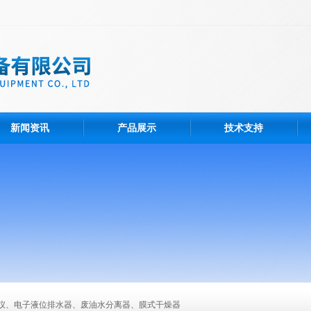
新闻资讯
产品展示
技术支持
仪、电子液位排水器、废油水分离器、膜式干燥器