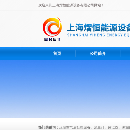
欢迎来到上海熠恒能源设备有限公司网站！
首页
公司简介
热门关键词：
压缩空气后处理设备、流量计、露点仪、测漏