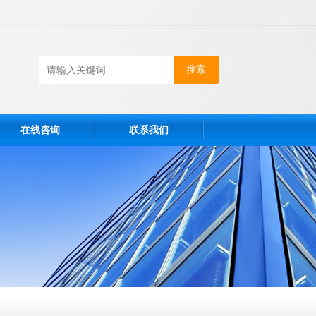
在线咨询
联系我们