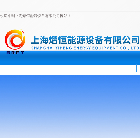
欢迎来到上海熠恒能源设备有限公司网站！
首页
公司简介
新闻资讯