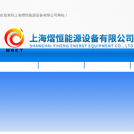
欢迎来到上海熠恒能源设备有限公司网站！
首页
公司简介
新闻资讯