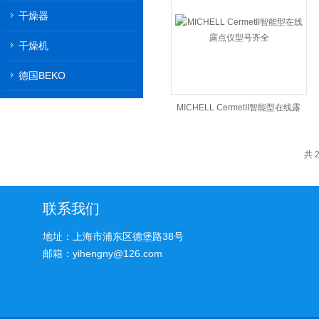
干燥器
干燥机
德国BEKO
MICHELL CermetII智能型在线露
点仪型号齐全
共 
联系我们
地址：上海市浦东区德堡路38号
邮箱：yihengny@126.com