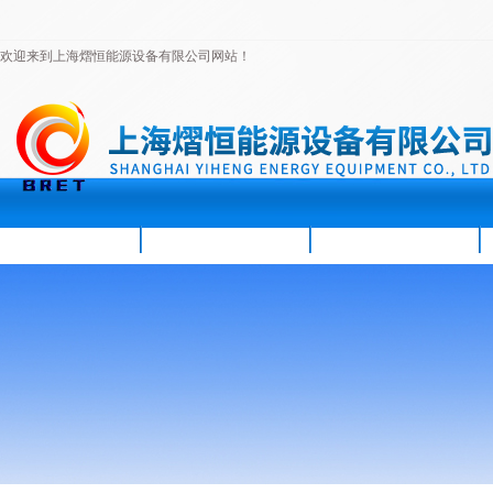
欢迎来到上海熠恒能源设备有限公司网站！
首页
公司简介
新闻资讯