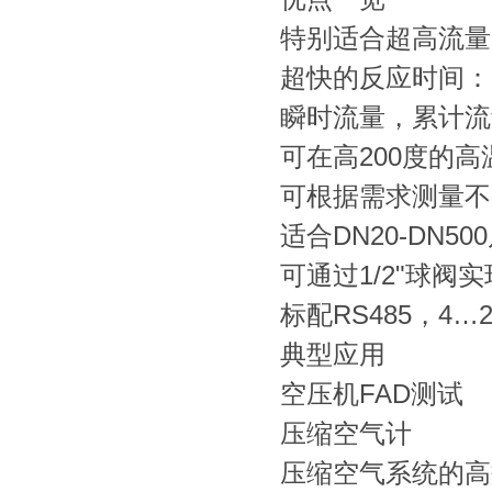
特别适合超高流量
超快的反应时间：
瞬时流量，累计流
可在高200度的
可根据需求测量不
适合DN20-DN5
可通过1/2"球阀
标配RS485，4
典型应用
空压机FAD测试
压缩空气计
压缩空气系统的高