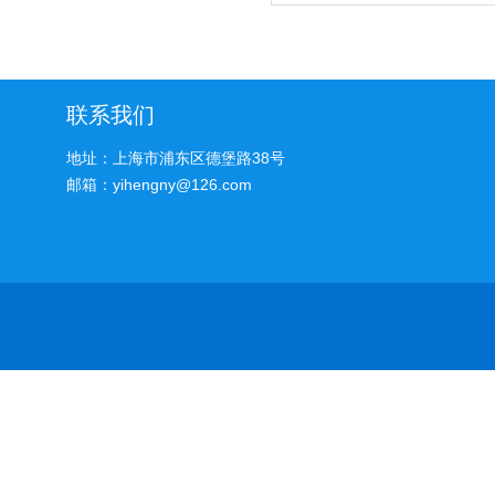
联系我们
地址：上海市浦东区德堡路38号
邮箱：yihengny@126.com