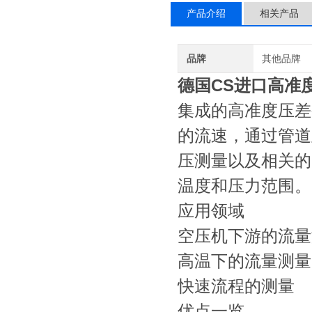
产品介绍
相关产品
品牌
其他品牌
德国CS进口高准度
集成的高准度压差
的流速，通过管道
压测量以及相关的
温度和压力范围。
应用领域
空压机下游的流量
高温下的流量测量
快速流程的测量
优点一览