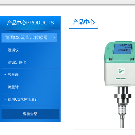
产品中心
产品中心
PRODUCTS
德国CS 流量计/传感器
泄漏仪
泄漏定位仪
气量表
流量计
德国CS气体流量计
查看全部