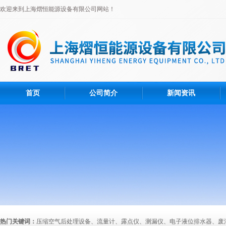
欢迎来到上海熠恒能源设备有限公司网站！
首页
公司简介
新闻资讯
热门关键词：
压缩空气后处理设备、流量计、露点仪、测漏仪、电子液位排水器、废