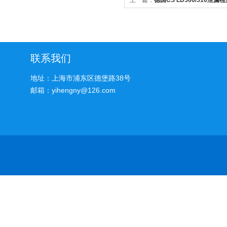
上一篇：
德国CS LD500/510泄
联系我们
地址：上海市浦东区德堡路38号
邮箱：yihengny@126.com