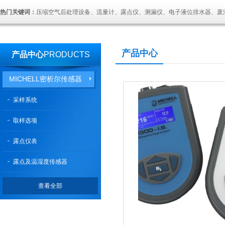
热门关键词：
压缩空气后处理设备、流量计、露点仪、测漏仪、电子液位排水器、废
产品中心
产品中心
PRODUCTS
MICHELL密析尔传感器
采样系统
取样选项
露点仪表
露点及温湿度传感器
查看全部