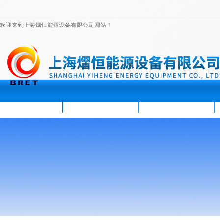
欢迎来到上海熠恒能源设备有限公司网站！
首页
公司简介
新闻资讯