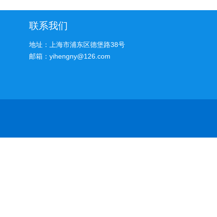
联系我们
地址：上海市浦东区德堡路38号
邮箱：yihengny@126.com