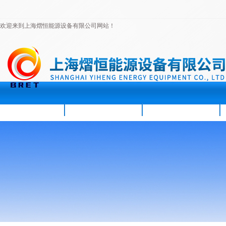
欢迎来到上海熠恒能源设备有限公司网站！
首页
公司简介
新闻资讯