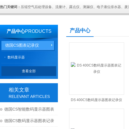
热门关键词：
压缩空气后处理设备、流量计、露点仪、测漏仪、电子液位排水器、废
产品中心
产品中心
PRODUCTS
德国CS图表记录仪
数码显示器
查看全部
相关文章
RELEVANT ARTICLES
DS 400CS数码显示器图表记录仪
德国CS智能数码显示器图表
记录仪的优势
德国CS数码显示器图表记录