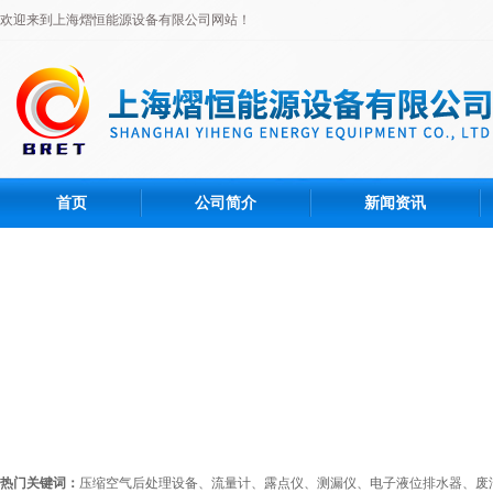
欢迎来到上海熠恒能源设备有限公司网站！
首页
公司简介
新闻资讯
热门关键词：
压缩空气后处理设备、流量计、露点仪、测漏仪、电子液位排水器、废