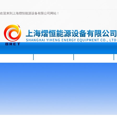
欢迎来到上海熠恒能源设备有限公司网站！
首页
公司简介
新闻资讯