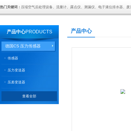
热门关键词：
压缩空气后处理设备、流量计、露点仪、测漏仪、电子液位排水器、废
产品中心
产品中心
PRODUCTS
德国CS 压力传感器
传感器
压力变送器
压差变送器
查看全部