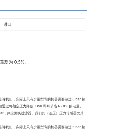
进口
偏差为 0.5%。
们，实际上只有少量型号的机器需要超过 6 bar 超
压力降低 1 bar 即可节省 6 - 8% 的电量。
bar，则应更换过滤器。我们的（差压）压力传感器尤其
们，实际上只有少量型号的机器需要超过 6 bar 超