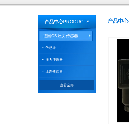
产品中心
产品中心
PRODUCTS
德国CS 压力传感器
传感器
压力变送器
压差变送器
查看全部