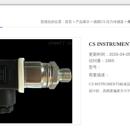
您现在的位置：
首页
>
产品展示
>
德国CS 压力传感器
>
CS INSTRUM
更新时间：2026-04-0
访问量：1865
型号：
简要描述：
CS INSTRUMENTS标准
设计的，高精度偏差为 0.