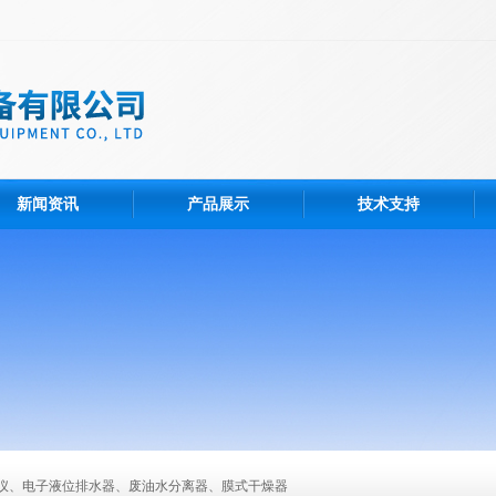
新闻资讯
产品展示
技术支持
仪、电子液位排水器、废油水分离器、膜式干燥器