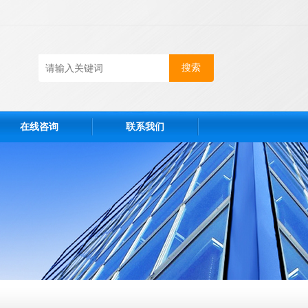
在线咨询
联系我们