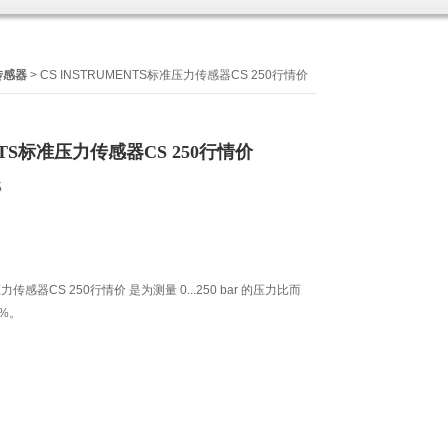
传感器
> CS INSTRUMENTS标准压力传感器CS 250行情价
ENTS标准压力传感器CS 250行情价
5
压力传感器CS 250行情价 是为测量 0...250 bar 的压力比而
5%。