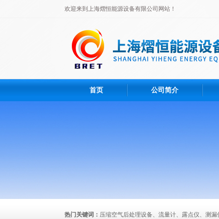
欢迎来到上海熠恒能源设备有限公司网站！
首页
公司简介
热门关键词：
压缩空气后处理设备、流量计、露点仪、测漏