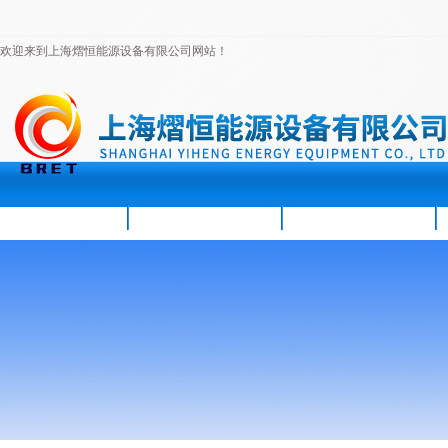
欢迎来到上海熠恒能源设备有限公司网站！
首页
公司简介
新闻资讯