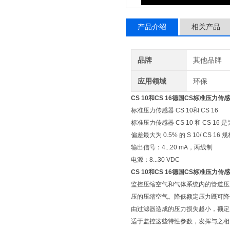
产品介绍
相关产品
品牌
其他品牌
应用领域
环保
CS 10和CS 16德国CS标准压力传
标准压力传感器 CS 10和 CS 16
标准压力传感器 CS 10 和 CS 16
偏差最大为 0.5% 的 S 10/ CS 16 
输出信号：4...20 mA，两线制
电源：8...30 VDC
CS 10和CS 16德国CS标准压力传
监控压缩空气和气体系统内的管道压力
压的压缩空气。降低额定压力既可降低耗
由过滤器造成的压力损失越小，额定压
适于监控这些特性参数，发挥与之相