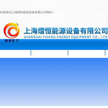
欢迎来到上海熠恒能源设备有限公司网站！
首页
公司简介
新闻资讯