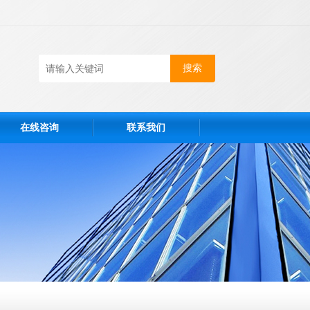
在线咨询
联系我们