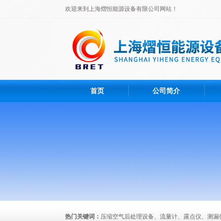
欢迎来到上海熠恒能源设备有限公司网站！
首页
公司简介
热门关键词：
压缩空气后处理设备、流量计、露点仪、测漏