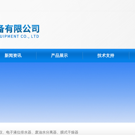
新闻资讯
产品展示
技术支持
仪、电子液位排水器、废油水分离器、膜式干燥器