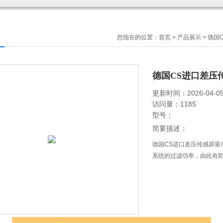
您现在的位置：
首页
>
产品展示
>
德国
德国CS进口差压
更新时间：2026-04-0
访问量：1185
型号：
简要描述：
德国CS进口差压传感原装
系统的过滤功率，由此有