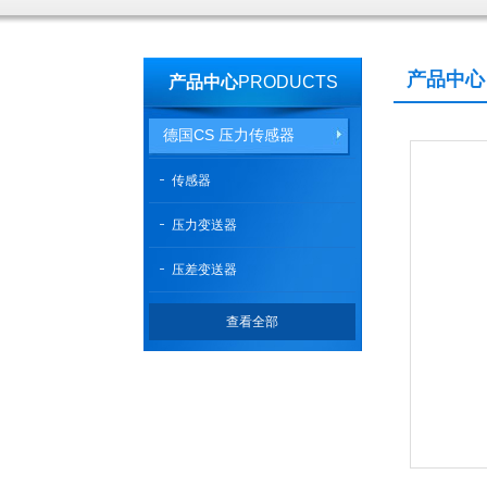
产品中心
产品中心
PRODUCTS
德国CS 压力传感器
传感器
压力变送器
压差变送器
查看全部