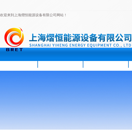
欢迎来到上海熠恒能源设备有限公司网站！
首页
公司简介
新闻资讯