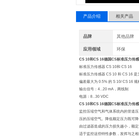
产品介绍
相关产品
品牌
其他品牌
应用领域
环保
CS 10和CS 16德国CS标准压力
标准压力传感器 CS 10和 CS 16
标准压力传感器 CS 10 和 CS 16
偏差最大为 0.5% 的 S 10/ CS 16 
输出信号：4...20 mA，两线制
电源：8...30 VDC
CS 10和CS 16德国CS标准压力
监控压缩空气和气体系统内的管道压力
压的压缩空气。降低额定压力既可降低耗
由过滤器造成的压力损失越小，额定压
适于监控这些特性参数，发挥与之相