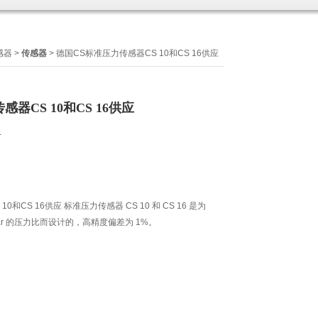
感器
>
传感器
> 德国CS标准压力传感器CS 10和CS 16供应
器CS 10和CS 16供应
4
和CS 16供应 标准压力传感器 CS 10 和 CS 16 是为
...16 bar 的压力比而设计的，高精度偏差为 1%。