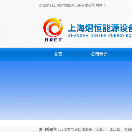
欢迎来到上海熠恒能源设备有限公司网站！
首页
公司简介
热门关键词：
压缩空气后处理设备、流量计、露点仪、测漏