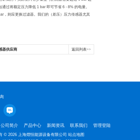
压力降低 1 bar 即可节省 6 - 8% 的电量。
bar，则应更换过滤器。我们的（差压）压力传感器尤其
传感器供应商
返回列表>>
询
公司简介
产品中心
新闻资讯
联系我们
管理登陆
 © 2026 上海熠恒能源设备有限公司
站点地图