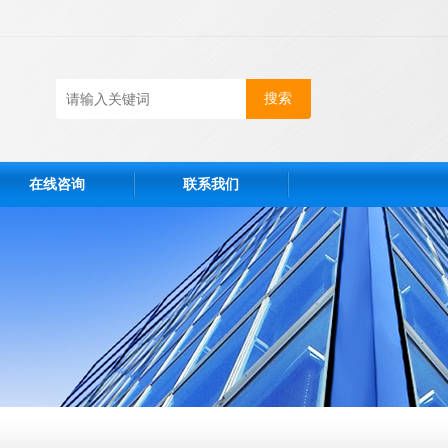
在线咨询
联系我们