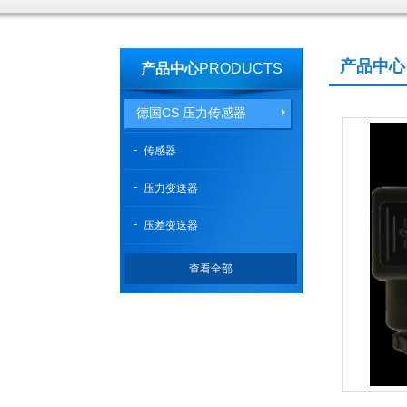
产品中心
产品中心
PRODUCTS
德国CS 压力传感器
传感器
压力变送器
压差变送器
查看全部