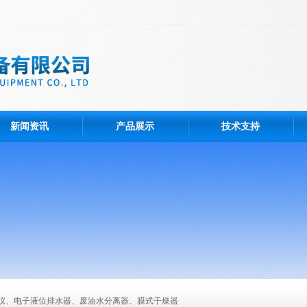
新闻资讯
产品展示
技术支持
仪、电子液位排水器、废油水分离器、膜式干燥器