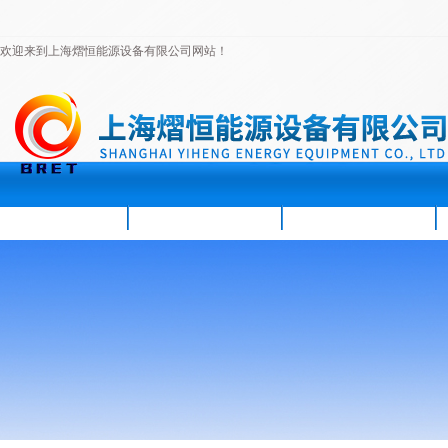
欢迎来到上海熠恒能源设备有限公司网站！
首页
公司简介
新闻资讯