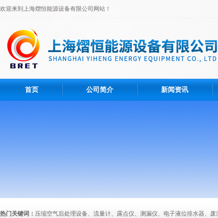
欢迎来到上海熠恒能源设备有限公司网站！
首页
公司简介
新闻资讯
热门关键词：
压缩空气后处理设备、流量计、露点仪、测漏仪、电子液位排水器、废