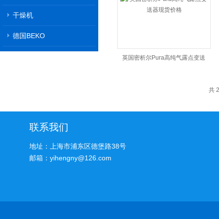
干燥机
德国BEKO
英国密析尔Pura高纯气露点变送
器现货价格
共 
联系我们
地址：上海市浦东区德堡路38号
邮箱：yihengny@126.com