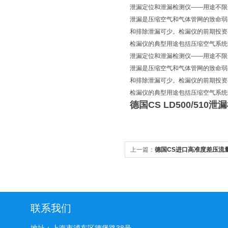
泄漏定位和泄漏检测仪——用途不限
泄漏是压缩空气和气体管网的致命弱
和排除泄漏可少。检漏仪的前期投资
检漏仪的典型用途包括压缩空气系统
泄漏定位和泄漏检测仪——用途不限
泄漏是压缩空气和气体管网的致命弱
和排除泄漏可少。检漏仪的前期投资
检漏仪的典型用途包括压缩空气系统
德国CS LD500/510
上一篇：
德国CS进口高准度差压流量
联系我们