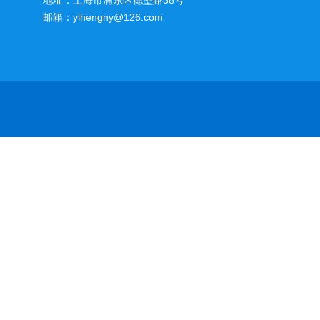
地址：上海市浦东区德堡路38号
邮箱：yihengny@126.com