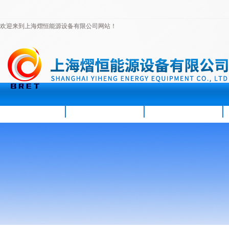
欢迎来到上海熠恒能源设备有限公司网站！
首页
公司简介
新闻资讯