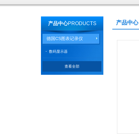
产品中心
产品中心
PRODUCTS
德国CS图表记录仪
数码显示器
查看全部