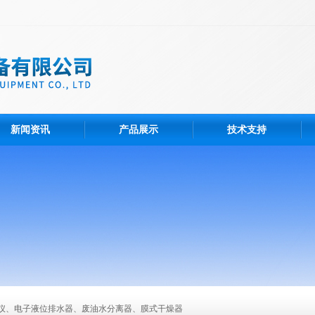
新闻资讯
产品展示
技术支持
仪、电子液位排水器、废油水分离器、膜式干燥器