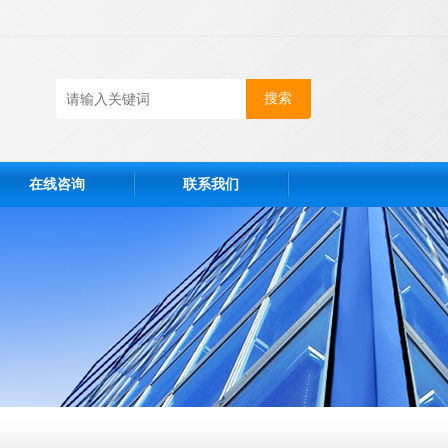
在线咨询
联系我们