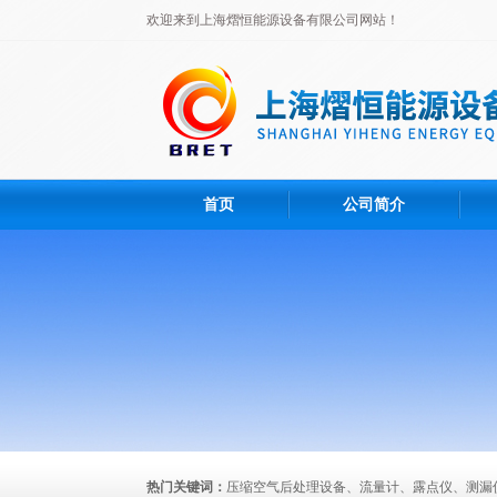
欢迎来到上海熠恒能源设备有限公司网站！
首页
公司简介
热门关键词：
压缩空气后处理设备、流量计、露点仪、测漏