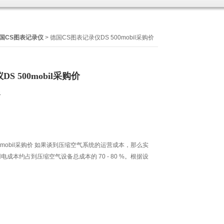
国CS图表记录仪
> 德国CS图表记录仪DS 500mobil采购价
S 500mobil采购价
4
00mobil采购价 如果谈到压缩空气系统的运营成本，那么实
成本约占到压缩空气设备总成本的 70 - 80 %。根据设
。