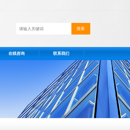
在线咨询
联系我们