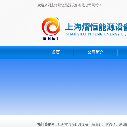
欢迎来到上海熠恒能源设备有限公司网站！
首页
公司简介
热门关键词：
压缩空气后处理设备、流量计、露点仪、测漏