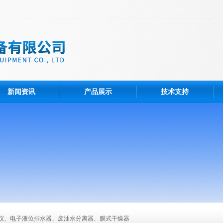
新闻资讯
产品展示
技术支持
仪、电子液位排水器、废油水分离器、膜式干燥器