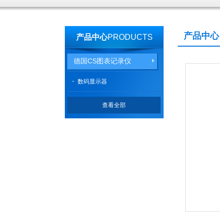
产品中心
产品中心
PRODUCTS
德国CS图表记录仪
数码显示器
查看全部