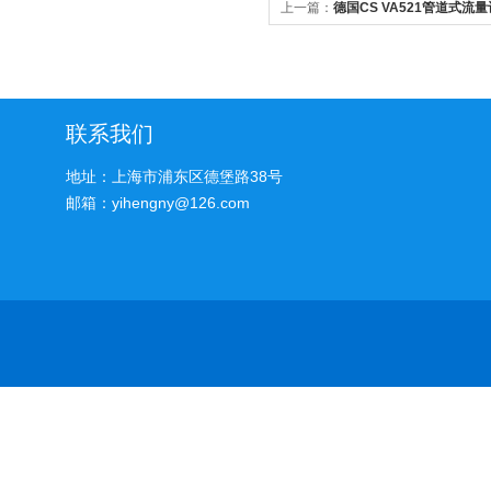
上一篇：
德国CS VA521管道式流
联系我们
地址：上海市浦东区德堡路38号
邮箱：yihengny@126.com