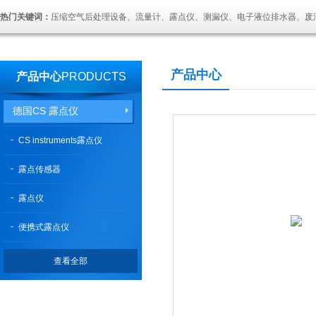
热门关键词：
压缩空气后处理设备、流量计、露点仪、测漏仪、电子液位排水器、废
产品中心
产品中心
PRODUCTS
德国CS 露点仪
CS instruments露点仪
露点传感器
露点仪
便携式露点仪
查看全部