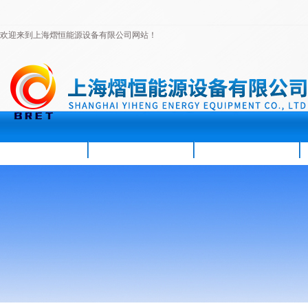
欢迎来到上海熠恒能源设备有限公司网站！
首页
公司简介
新闻资讯