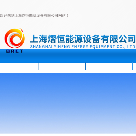
欢迎来到上海熠恒能源设备有限公司网站！
首页
公司简介
新闻资讯