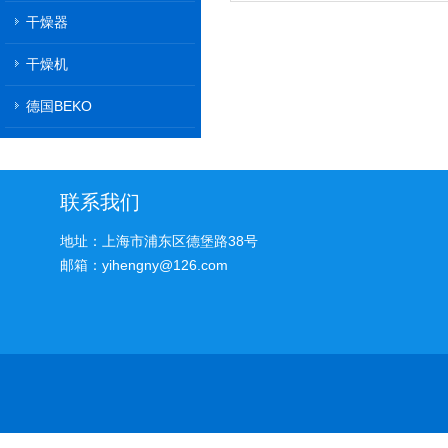
干燥器
干燥机
德国BEKO
联系我们
地址：上海市浦东区德堡路38号
邮箱：yihengny@126.com