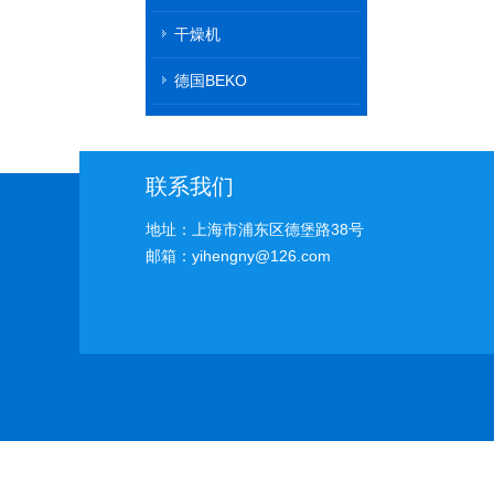
干燥机
德国BEKO
联系我们
地址：上海市浦东区德堡路38号
邮箱：yihengny@126.com