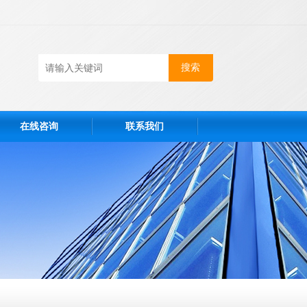
在线咨询
联系我们