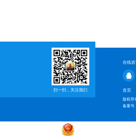
在线咨
扫一扫，关注我们
首页
版权所有
备案号