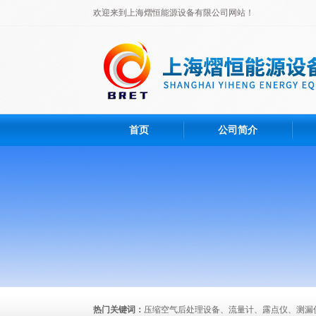
欢迎来到上海熠恒能源设备有限公司网站！
首页
公司简介
热门关键词：
压缩空气后处理设备、流量计、露点仪、测漏