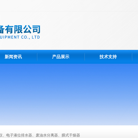
新闻资讯
产品展示
技术支持
仪、电子液位排水器、废油水分离器、膜式干燥器