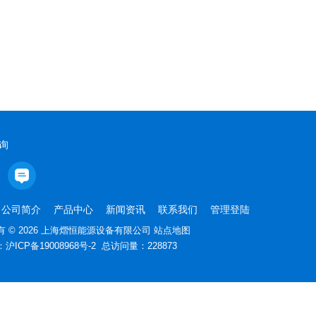
询
公司简介
产品中心
新闻资讯
联系我们
管理登陆
 © 2026 上海熠恒能源设备有限公司
站点地图
：
沪ICP备19008968号-2
总访问量：228873