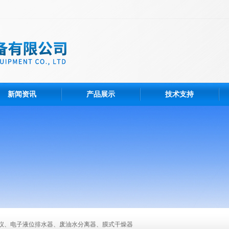
新闻资讯
产品展示
技术支持
仪、电子液位排水器、废油水分离器、膜式干燥器