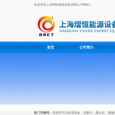
欢迎来到上海熠恒能源设备有限公司网站！
首页
公司简介
热门关键词：
压缩空气后处理设备、流量计、露点仪、测漏