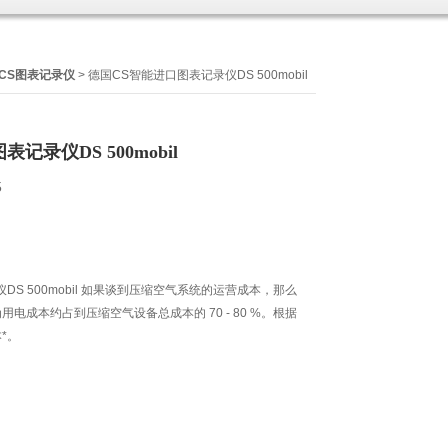
CS图表记录仪
> 德国CS智能进口图表记录仪DS 500mobil​
录仪DS 500mobil​
5
S 500mobil​ 如果谈到压缩空气系统的运营成本，那么
电成本约占到压缩空气设备总成本的 70 - 80 %。根据
*。