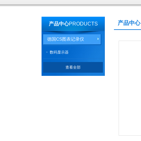
产品中心
产品中心
PRODUCTS
德国CS图表记录仪
数码显示器
查看全部