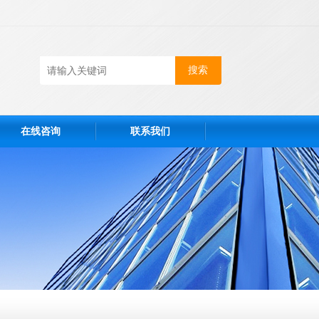
在线咨询
联系我们