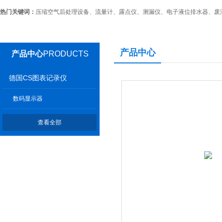
热门关键词：
压缩空气后处理设备、流量计、露点仪、测漏仪、电子液位排水器、废
产品中心
产品中心
PRODUCTS
德国CS图表记录仪
数码显示器
查看全部