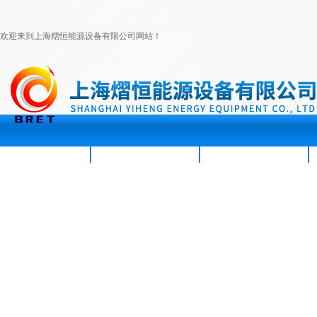
欢迎来到上海熠恒能源设备有限公司网站！
首页
公司简介
新闻资讯