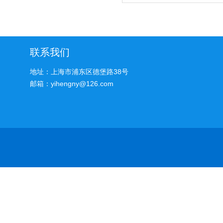
联系我们
地址：上海市浦东区德堡路38号
邮箱：yihengny@126.com