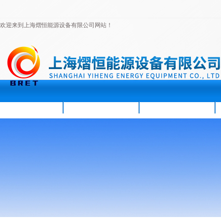
欢迎来到上海熠恒能源设备有限公司网站！
首页
公司简介
新闻资讯