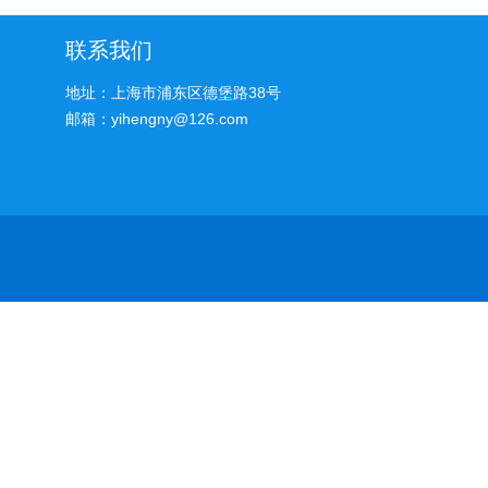
联系我们
地址：上海市浦东区德堡路38号
邮箱：yihengny@126.com