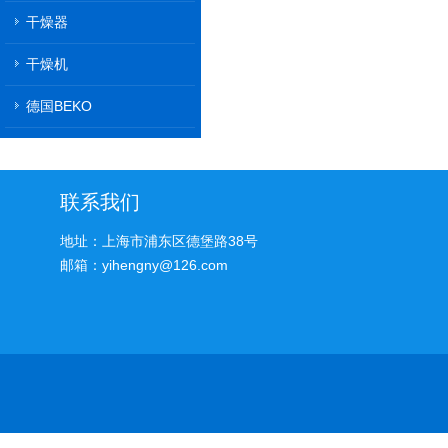
干燥器
干燥机
德国BEKO
联系我们
地址：上海市浦东区德堡路38号
邮箱：yihengny@126.com