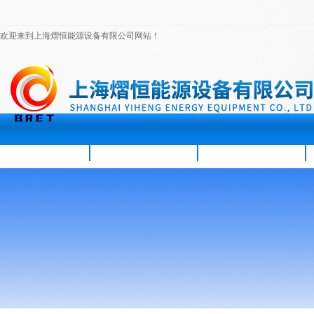
欢迎来到上海熠恒能源设备有限公司网站！
首页
公司简介
新闻资讯