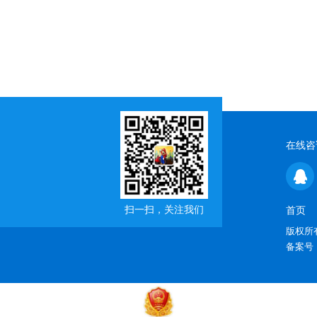
在线咨
扫一扫，关注我们
首页
版权所有
备案号