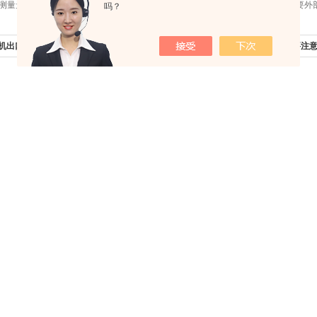
量天然气、压缩空气和其他工业气体的质量流量，直接测量质量流量，且不需要外
吗？
机出口潮湿气体流量计的7个特点介绍
下一篇：
进口差压式流量计安装要注