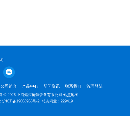
询
公司简介
产品中心
新闻资讯
联系我们
管理登陆
 © 2026 上海熠恒能源设备有限公司
站点地图
：
沪ICP备19008968号-2
总访问量：229419