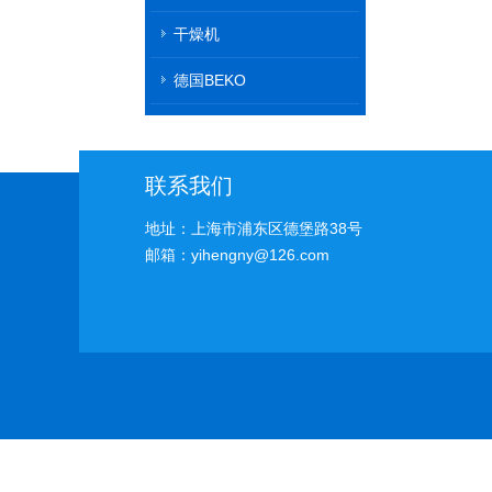
干燥机
德国BEKO
联系我们
地址：上海市浦东区德堡路38号
邮箱：yihengny@126.com