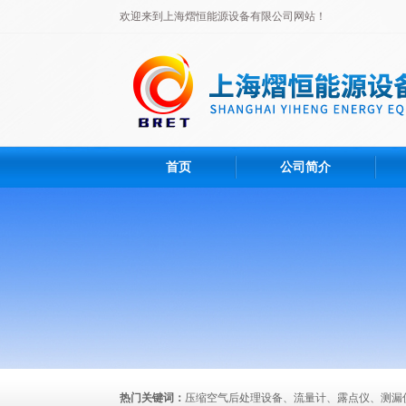
欢迎来到上海熠恒能源设备有限公司网站！
首页
公司简介
热门关键词：
压缩空气后处理设备、流量计、露点仪、测漏