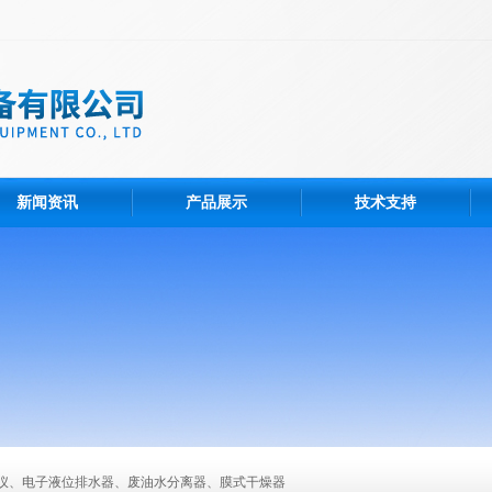
新闻资讯
产品展示
技术支持
仪、电子液位排水器、废油水分离器、膜式干燥器