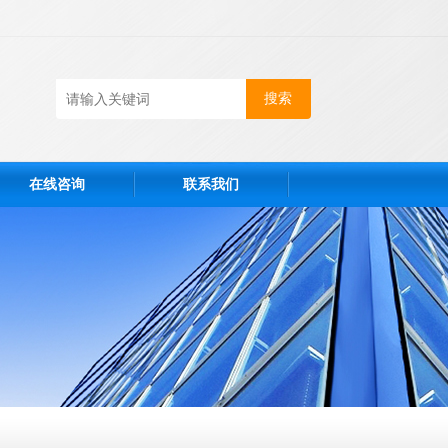
在线咨询
联系我们