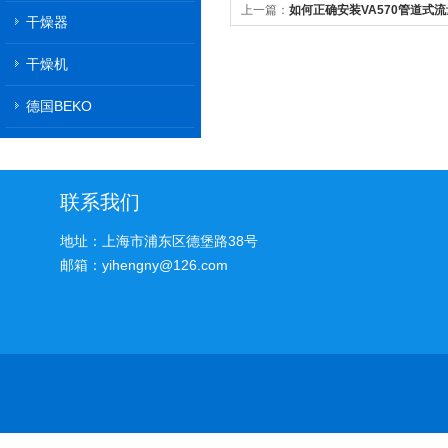
上一篇：
如何正确安装VA570管道式
干燥器
度？
干燥机
德国BEKO
联系我们
地址：上海市浦东区德堡路38号
邮箱：yihengny@126.com