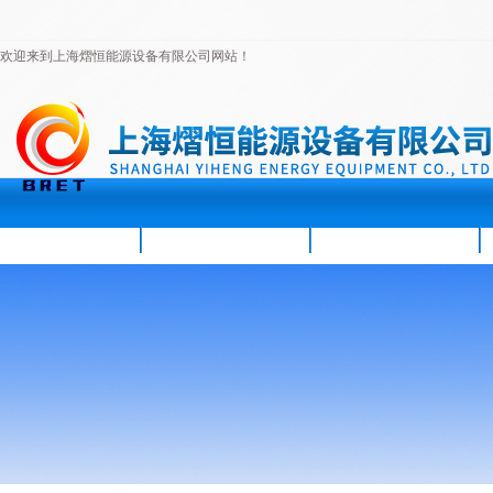
欢迎来到上海熠恒能源设备有限公司网站！
首页
公司简介
新闻资讯