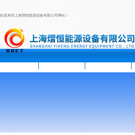
欢迎来到上海熠恒能源设备有限公司网站！
首页
公司简介
新闻资讯