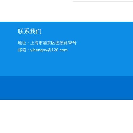
联系我们
地址：上海市浦东区德堡路38号
邮箱：yihengny@126.com