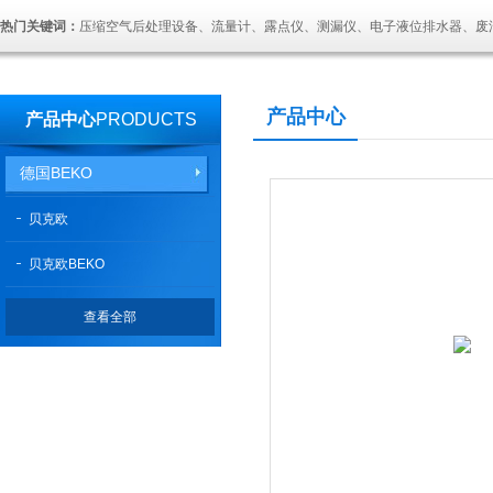
热门关键词：
压缩空气后处理设备、流量计、露点仪、测漏仪、电子液位排水器、废
产品中心
产品中心
PRODUCTS
德国BEKO
贝克欧
贝克欧BEKO
查看全部