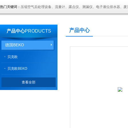
热门关键词：
压缩空气后处理设备、流量计、露点仪、测漏仪、电子液位排水器、废
产品中心
产品中心
PRODUCTS
德国BEKO
贝克欧
贝克欧BEKO
查看全部