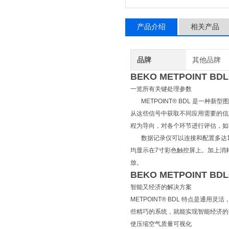
产品介绍
相关产品
品牌
其他品牌
BEKO METPOINT
一览所有关键处理参数
METPOINT® BDL 是一种
从这些信号中获取不同应用需要的信
程为导向，对各个环节进行评估，如
数据记录仪可以连接和配置多达12
均显示在7寸彩色触控屏上。加上消
放。
BEKO METPOINT
智能又经济的解决方案
METPOINT® BDL 特点是
些精巧的系统，就能实现智能经济的
使压缩空气质量可视化