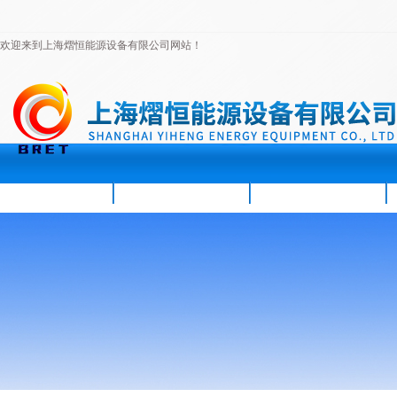
欢迎来到上海熠恒能源设备有限公司网站！
首页
公司简介
新闻资讯