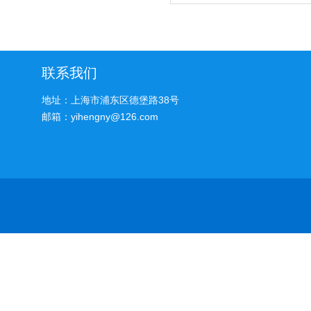
联系我们
地址：上海市浦东区德堡路38号
邮箱：yihengny@126.com