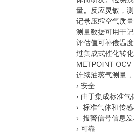
量。反应灵敏，测
记录压缩空气质量
测量数据可用于记
评估值可补偿温度和
过集成式催化转化
METPOINT OC
连续油蒸气测量，
› 安全
› 由于集成标准
› 标准气体和传
› 报警信号信息
› 可靠