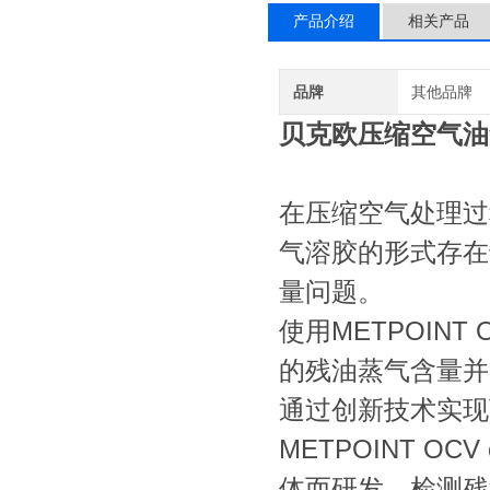
产品介绍
相关产品
品牌
其他品牌
贝克欧压缩空气油
在压缩空气处理过
气溶胶的形式存在
量问题。
使用METPOINT
的残油蒸气含量并
通过创新技术实现
METPOINT O
体而研发。检测残油