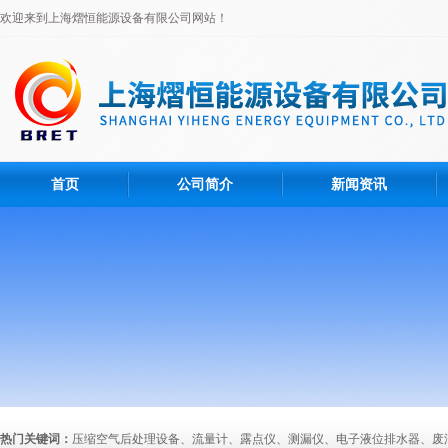
欢迎来到上海熠恒能源设备有限公司网站！
首页
公司简介
新闻资讯
热门关键词：
压缩空气后处理设备、流量计、露点仪、测漏仪、电子液位排水器、废