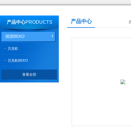
产品中心
产品中心
PRODUCTS
德国BEKO
贝克欧
贝克欧BEKO
查看全部