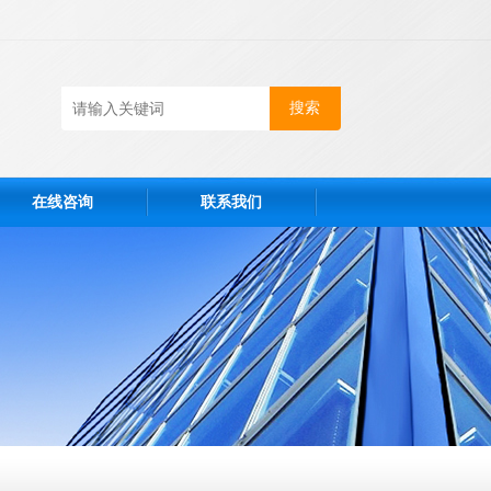
在线咨询
联系我们