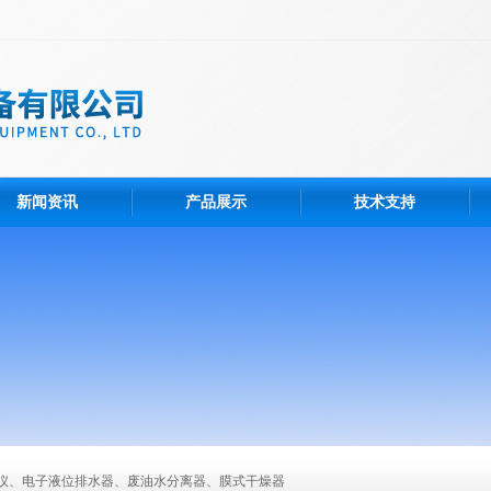
新闻资讯
产品展示
技术支持
仪、电子液位排水器、废油水分离器、膜式干燥器