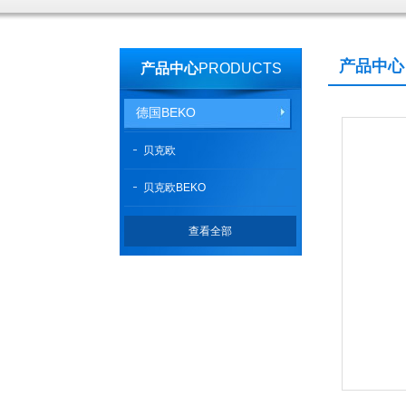
产品中心
产品中心
PRODUCTS
德国BEKO
贝克欧
贝克欧BEKO
查看全部