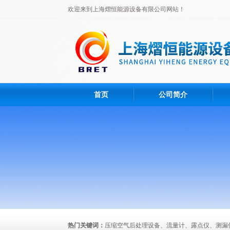
欢迎来到上海熠恒能源设备有限公司网站！
首页
公司简介
热门关键词：
压缩空气后处理设备、流量计、露点仪、测漏