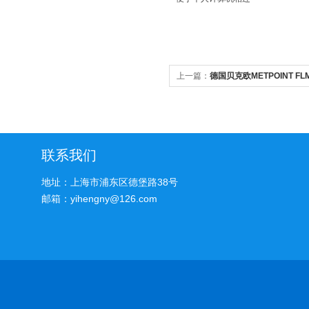
上一篇：
德国贝克欧METPOINT F
联系我们
地址：上海市浦东区德堡路38号
邮箱：yihengny@126.com