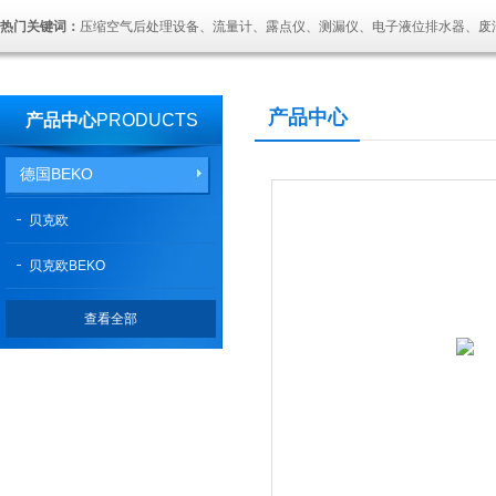
热门关键词：
压缩空气后处理设备、流量计、露点仪、测漏仪、电子液位排水器、废
产品中心
产品中心
PRODUCTS
德国BEKO
贝克欧
贝克欧BEKO
查看全部