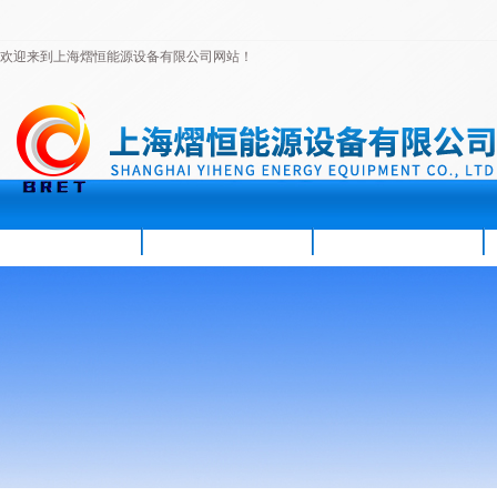
欢迎来到上海熠恒能源设备有限公司网站！
首页
公司简介
新闻资讯