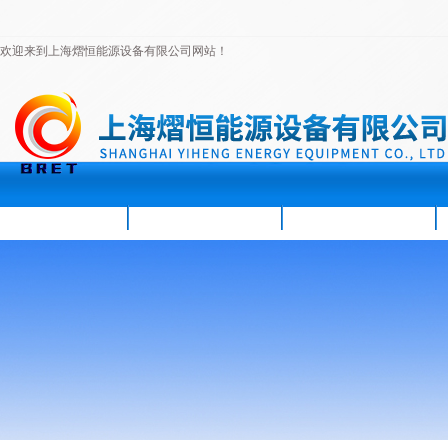
欢迎来到上海熠恒能源设备有限公司网站！
首页
公司简介
新闻资讯