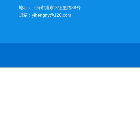
地址：上海市浦东区德堡路38号
邮箱：yihengny@126.com