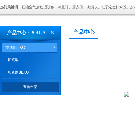
热门关键词：
压缩空气后处理设备、流量计、露点仪、测漏仪、电子液位排水器、废
产品中心
产品中心
PRODUCTS
德国BEKO
贝克欧
贝克欧BEKO
查看全部