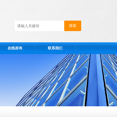
在线咨询
联系我们