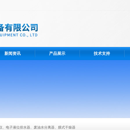
新闻资讯
产品展示
技术支持
仪、电子液位排水器、废油水分离器、膜式干燥器