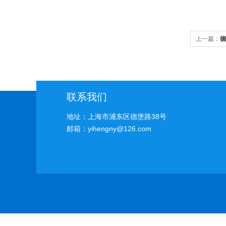
上一篇：
德
联系我们
地址：上海市浦东区德堡路38号
邮箱：yihengny@126.com