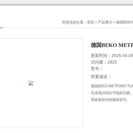
您现在的位置：
首页
>
产品展示
>
德国BEKO
德国BEKO MET
更新时间：2026-04-0
访问量：1825
型号：
简要描述：
德国BEKO METPOIN
无误地识别出可能的过载
系统各组件的规格型号。