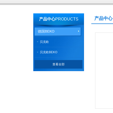
产品中心
产品中心
PRODUCTS
德国BEKO
贝克欧
贝克欧BEKO
查看全部