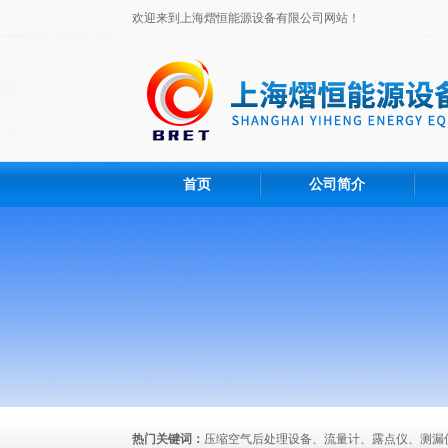
欢迎来到上海熠恒能源设备有限公司网站！
首页
公司简介
热门关键词：
压缩空气后处理设备、流量计、露点仪、测漏