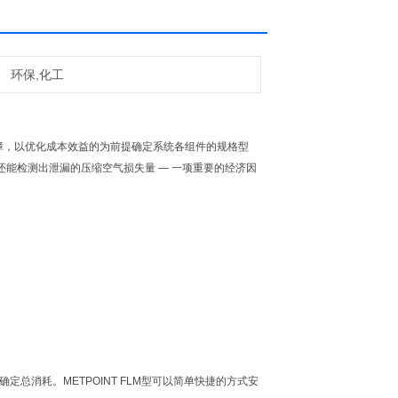
环保,化工
，以优化成本效益的为前提确定系统各组件的规格型
能检测出泄漏的压缩空气损失量 — 一项重要的经济因
定总消耗。METPOINT FLM型可以简单快捷的方式安