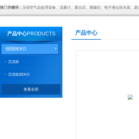
热门关键词：
压缩空气后处理设备、流量计、露点仪、测漏仪、电子液位排水器、废
产品中心
产品中心
PRODUCTS
德国BEKO
贝克欧
贝克欧BEKO
查看全部