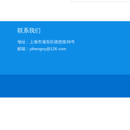
联系我们
地址：上海市浦东区德堡路38号
邮箱：yihengny@126.com