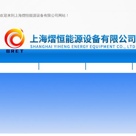
欢迎来到上海熠恒能源设备有限公司网站！
首页
公司简介
新闻资讯