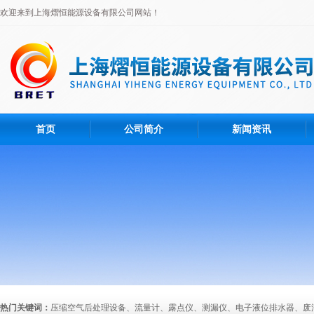
欢迎来到上海熠恒能源设备有限公司网站！
首页
公司简介
新闻资讯
热门关键词：
压缩空气后处理设备、流量计、露点仪、测漏仪、电子液位排水器、废