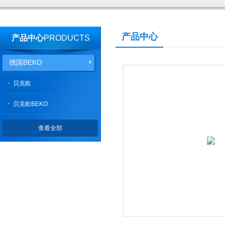
产品中心
产品中心
PRODUCTS
德国BEKO
贝克欧
贝克欧BEKO
查看全部