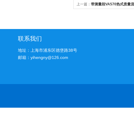
上一篇：
带测量段VA570热式质量
联系我们
地址：上海市浦东区德堡路38号
邮箱：yihengny@126.com