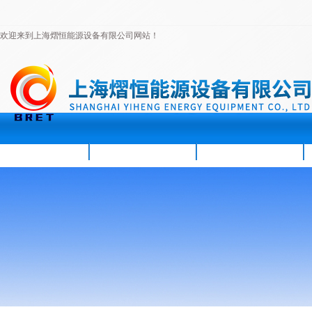
欢迎来到上海熠恒能源设备有限公司网站！
首页
公司简介
新闻资讯