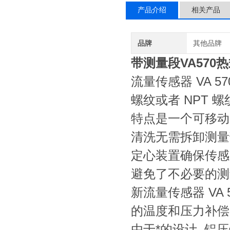
产品介绍
相关产品
品牌
其他品牌
带测量段VA570
流量传感器 VA 
螺纹或者 NPT 螺
特点是一个可移动
清洗无需拆卸测量
定心装置确保传感
避免了不必要的
新流量传感器 VA
的温度和压力补偿
由于*的设计, 铝压