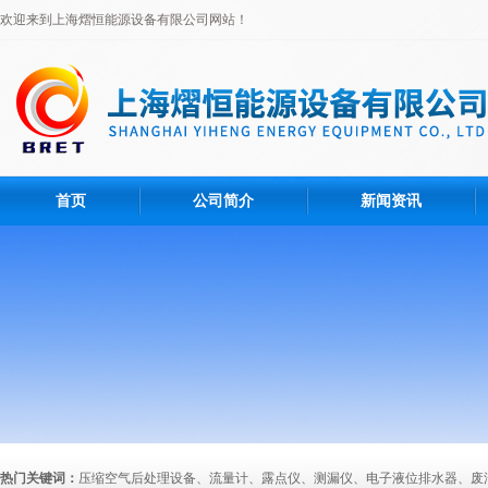
欢迎来到上海熠恒能源设备有限公司网站！
首页
公司简介
新闻资讯
热门关键词：
压缩空气后处理设备、流量计、露点仪、测漏仪、电子液位排水器、废