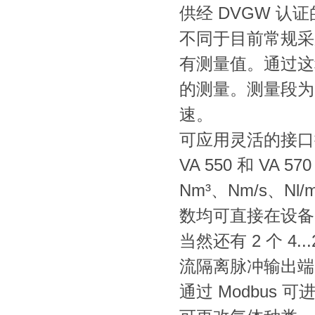
供经 DVGW 认
不同于目前常规采
有测量值。通过这
的测量。测量段为 
速。
可应用灵活的接口
VA 550 和 VA
Nm³、Nm/s、Nl/
数均可直接在设备（
当然还有 2 个 4
流隔离脉冲输出端
通过 Modbu