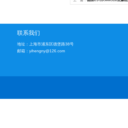
上一篇：
德国CS LD500/510泄
联系我们
地址：上海市浦东区德堡路38号
邮箱：yihengny@126.com