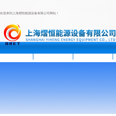
欢迎来到上海熠恒能源设备有限公司网站！
首页
公司简介
新闻资讯