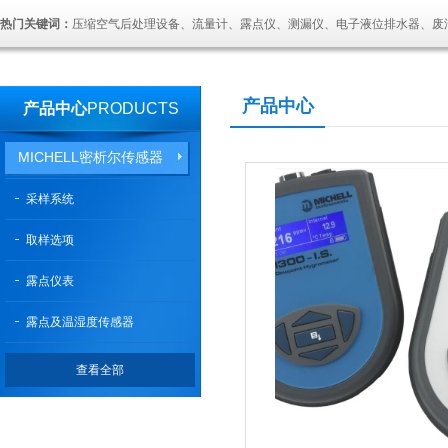
热门关键词：
压缩空气后处理设备、流量计、露点仪、测漏仪、电子液位排水器、废
产品中心
产品中心
PRODUCTS
MICHELL密析尔传感器
采样系统
取样选项
露点仪表
露点及温湿度传感器
查看全部