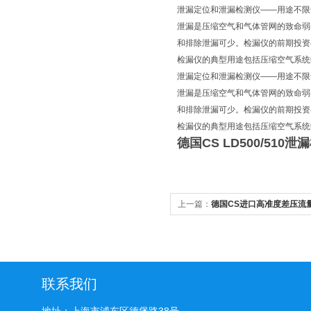
泄漏定位和泄漏检测仪——用途不限
泄漏是压缩空气和气体管网的致命弱
和排除泄漏可少。检漏仪的前期投资
检漏仪的典型用途包括压缩空气系统
泄漏定位和泄漏检测仪——用途不限
泄漏是压缩空气和气体管网的致命弱
和排除泄漏可少。检漏仪的前期投资
检漏仪的典型用途包括压缩空气系统
德国CS LD500/510
上一篇：
德国CS进口高准度差压流量
联系我们