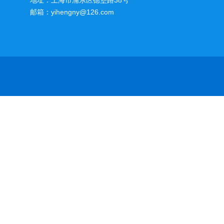
地址：上海市浦东区德堡路38号
邮箱：yihengny@126.com