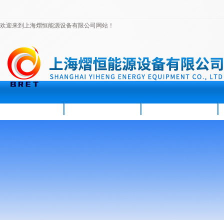
欢迎来到上海熠恒能源设备有限公司网站！
首页
公司简介
新闻资讯