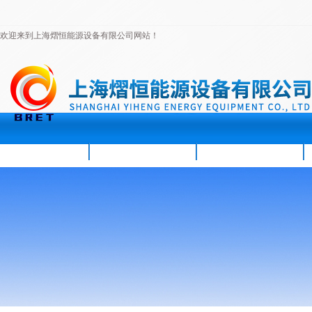
欢迎来到上海熠恒能源设备有限公司网站！
首页
公司简介
新闻资讯