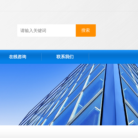
在线咨询
联系我们