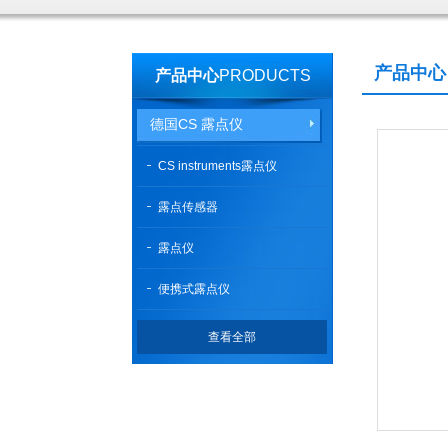
产品中心
产品中心
PRODUCTS
德国CS 露点仪
CS instruments露点仪
露点传感器
露点仪
便携式露点仪
查看全部