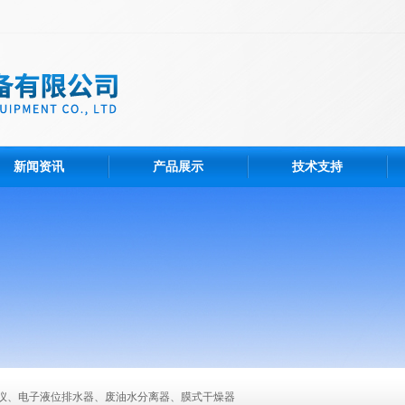
新闻资讯
产品展示
技术支持
仪、电子液位排水器、废油水分离器、膜式干燥器