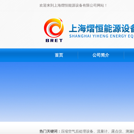
欢迎来到上海熠恒能源设备有限公司网站！
首页
公司简介
热门关键词：
压缩空气后处理设备、流量计、露点仪、测漏