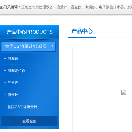
热门关键词：
压缩空气后处理设备、流量计、露点仪、测漏仪、电子液位排水器、废
产品中心
产品中心
PRODUCTS
德国CS 流量计/传感器
泄漏仪
泄漏定位仪
气量表
流量计
德国CS气体流量计
查看全部