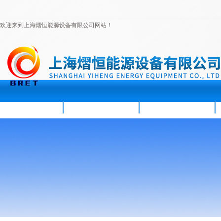
欢迎来到上海熠恒能源设备有限公司网站！
首页
公司简介
新闻资讯