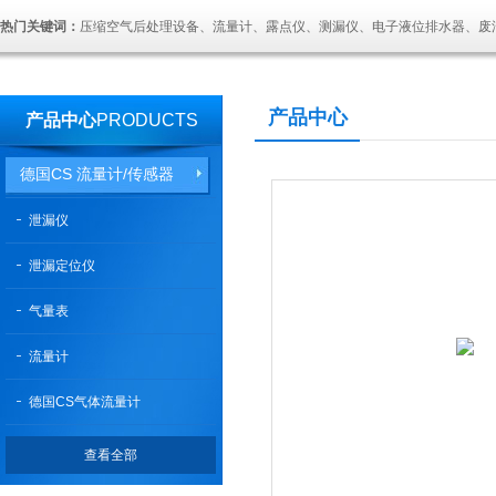
热门关键词：
压缩空气后处理设备、流量计、露点仪、测漏仪、电子液位排水器、废
产品中心
产品中心
PRODUCTS
德国CS 流量计/传感器
泄漏仪
泄漏定位仪
气量表
流量计
德国CS气体流量计
查看全部