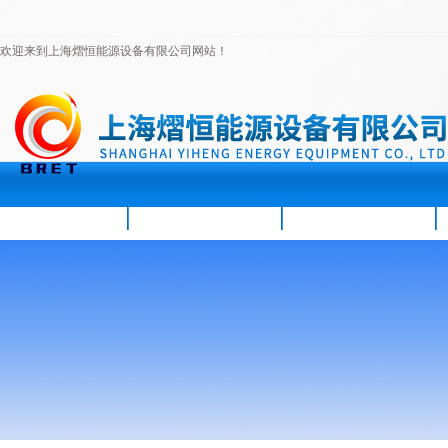
欢迎来到上海熠恒能源设备有限公司网站！
首页
公司简介
新闻资讯